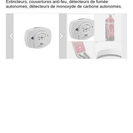
Extincteurs, couvertures anti-feu, détecteurs de fumée
autonomes, détecteurs de monoxyde de carbone autonomes.