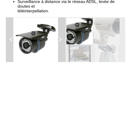
Surveillance à distance via le réseau ADSL, levée de
doutes et
téléinterpellation.